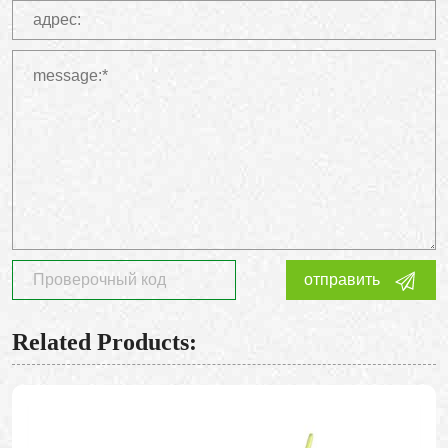
отправить
Related Products: