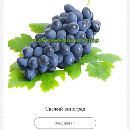
Свежий виноград
Read more >