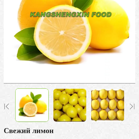
Свежий лимон