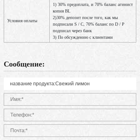
1) 30% предоплата, и 70% баланс агинист
копия BL
2)30% депозит после того, как мы
Условия оплаты
подписали S / C, 70% баланс по D / P
подписал через банк
3) По обсуждению с клиентами
Сообщение: