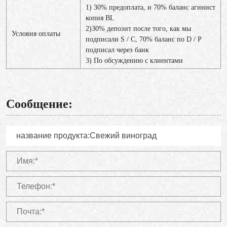
1) 30% предоплата, и 70% баланс агинист
копия BL
2)30% депозит после того, как мы
Условия оплаты
подписали S / C, 70% баланс по D / P
подписал через банк
3) По обсуждению с клиентами
Сообщение: