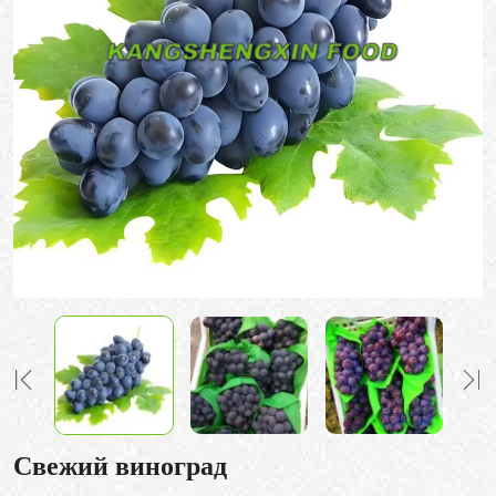
Свежий виноград