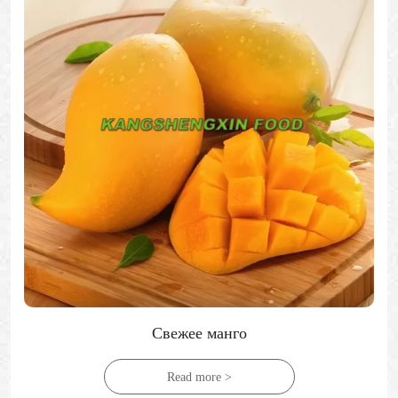
Свежие биполярные грибы
Read more >