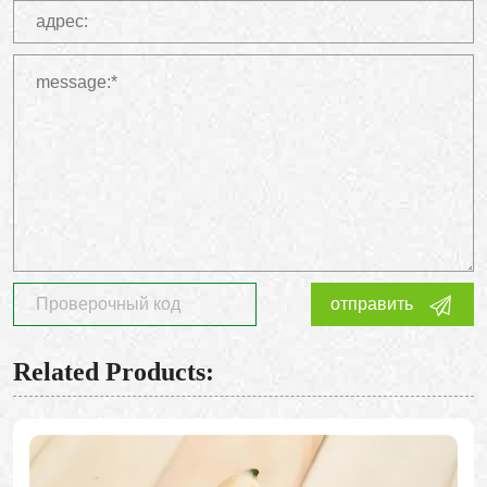
отправить
Related Products: