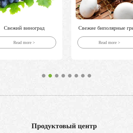
Свежий виноград
Свежие биполярные гр
Read more >
Read more >
Продуктовый центр