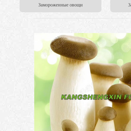
Замороженные овощи
3