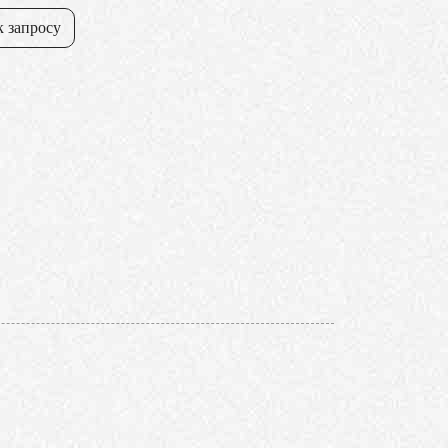
к запросу