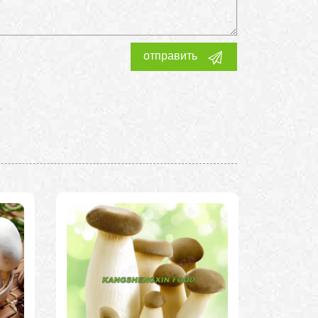
отправить