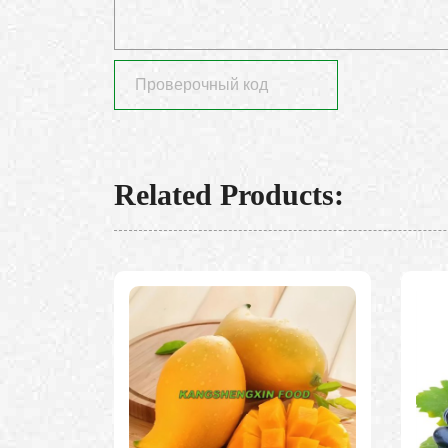
Related Products: