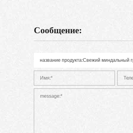
Сообщение: