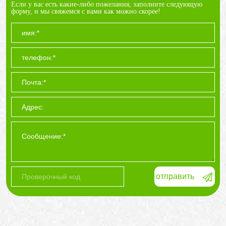
Если у вас есть какие-либо пожелания, заполните следующую
форму, и мы свяжемся с вами как можно скорее!
отправить