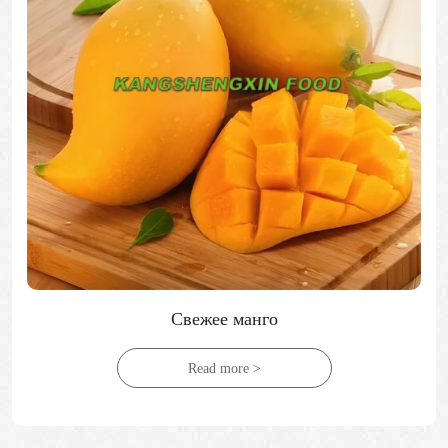
Свежее манго
Read more >