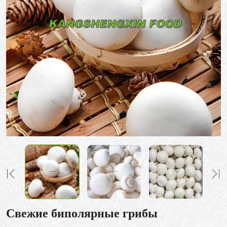
Свежие биполярные грибы