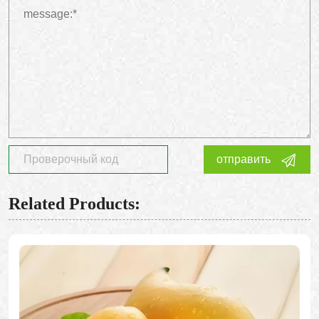
отправить
Related Products: