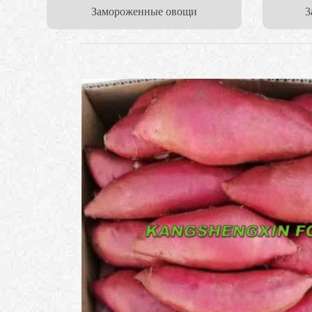
Замороженные овощи
3