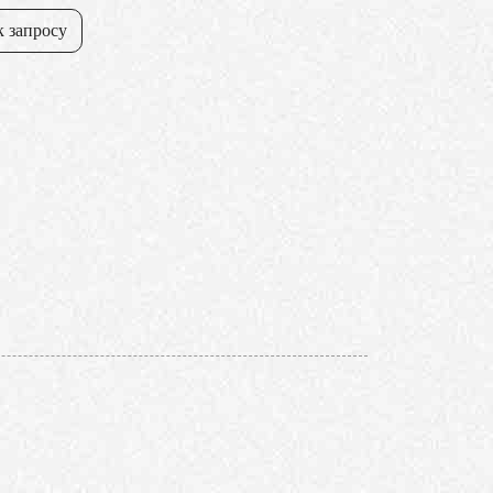
к запросу