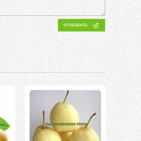
отправить