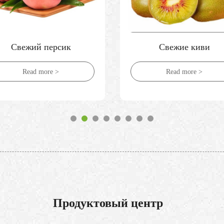
Свежие киви
Свежие груши
Read more >
Read more >
Продуктовый центр