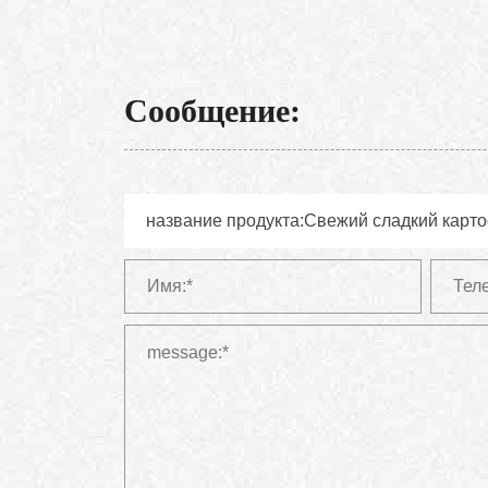
Сообщение: