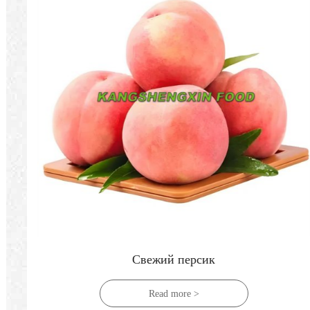
Свежий персик
Read more >