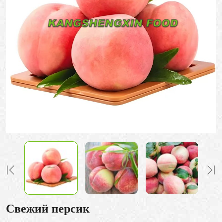
Свежий персик