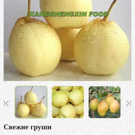
Свежие груши