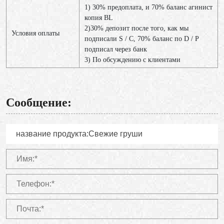
1) 30% предоплата, и 70% баланс агинист
копия BL
2)30% депозит после того, как мы
Условия оплаты
подписали S / C, 70% баланс по D / P
подписал через банк
3) По обсуждению с клиентами
Сообщение: