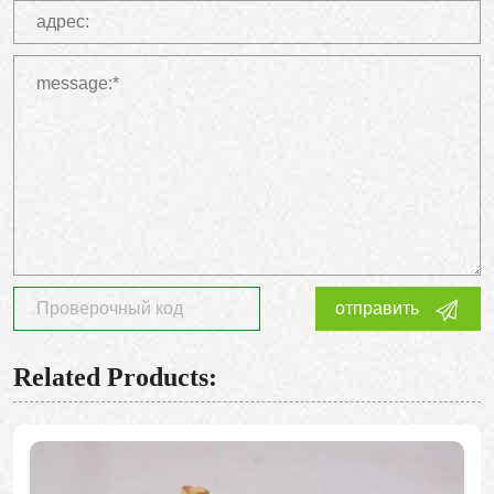
отправить
Related Products: