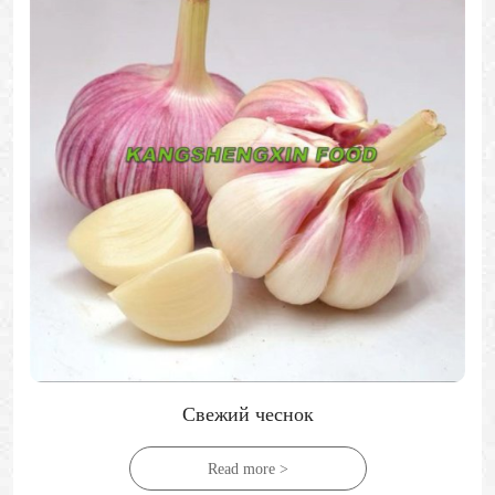
Свежий персик
Read more >