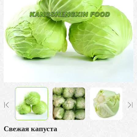
Свежая капуста