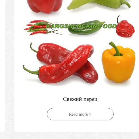
Свежий перец
Read more >