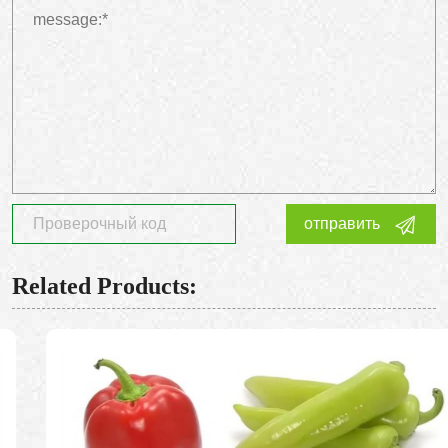
отправить
Related Products: