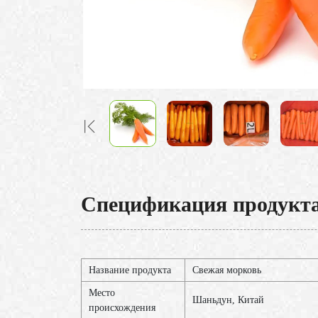
Спецификация продукт
Название продукта
Свежая морковь
Место
Шаньдун, Китай
происхождения