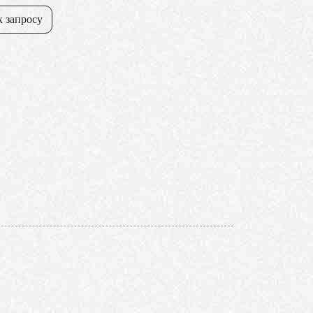
к запросу