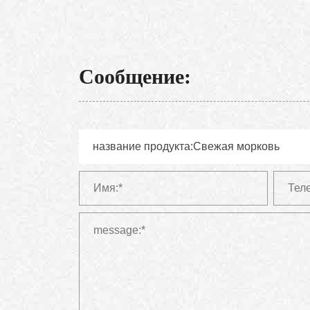
Сообщение: