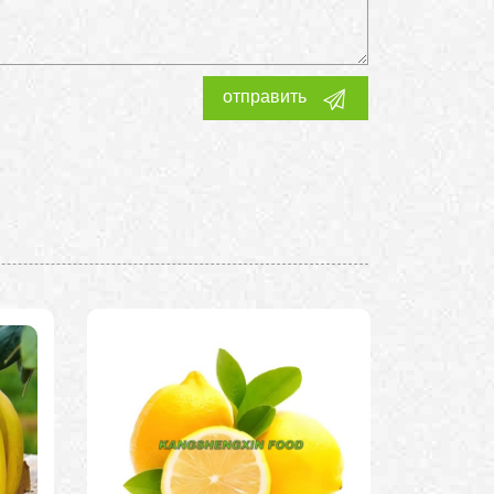
отправить