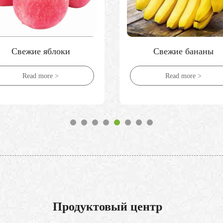
Свежие яблоки
Свежие бананы
Read more >
Read more >
Продуктовый центр