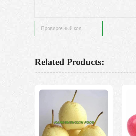
Related Products: