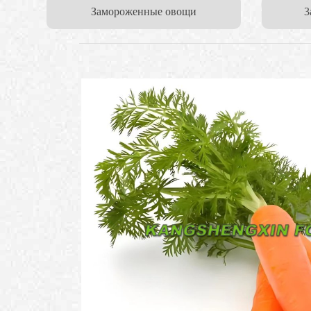
Замороженные овощи
3