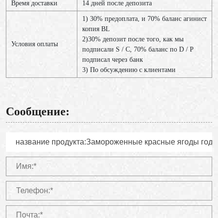
Время доставки
14 дней после депозита
1) 30% предоплата, и 70% баланс агинист
копия BL
2)30% депозит после того, как мы
Условия оплаты
подписали S / C, 70% баланс по D / P
подписал через банк
3) По обсуждению с клиентами
Сообщение: