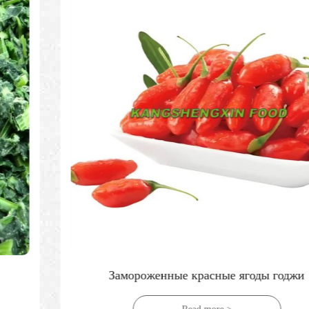
Замороженные красные ягоды годжи