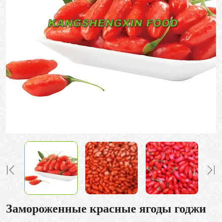
Замороженные красные ягоды годжи