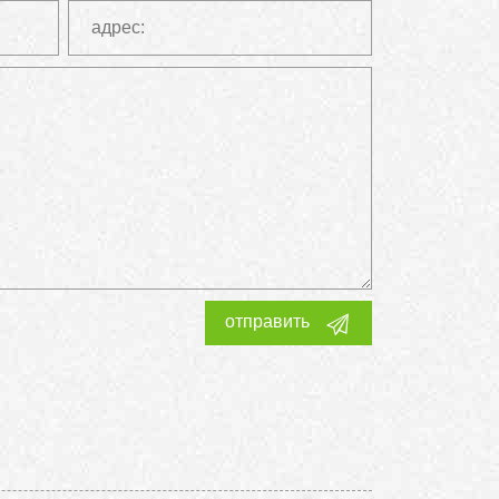
отправить