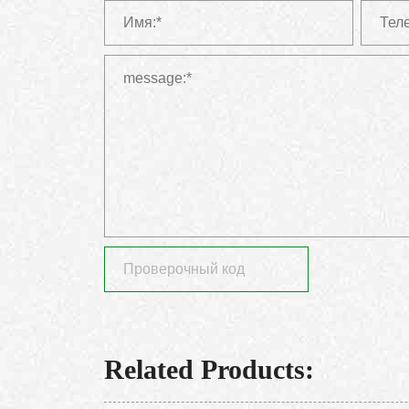
Related Products: