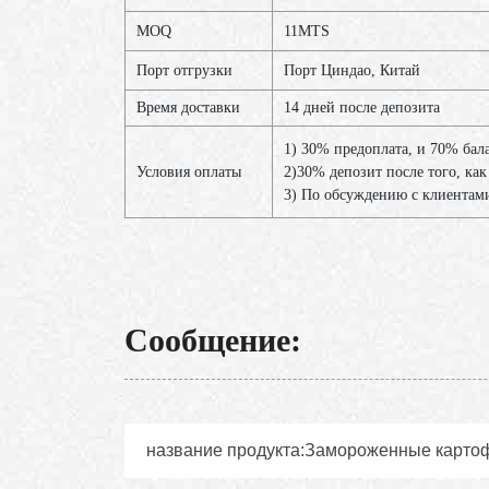
MOQ
11MTS
Порт отгрузки
Порт Циндао, Китай
Время доставки
14 дней после депозита
1) 30% предоплата, и 70% бал
Условия оплаты
2)30% депозит после того, как
3) По обсуждению с клиентам
Сообщение: