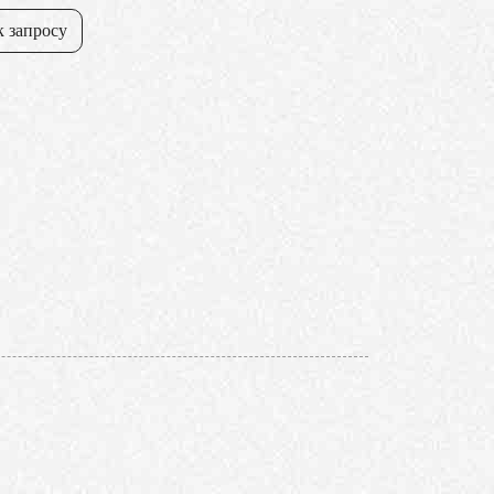
к запросу