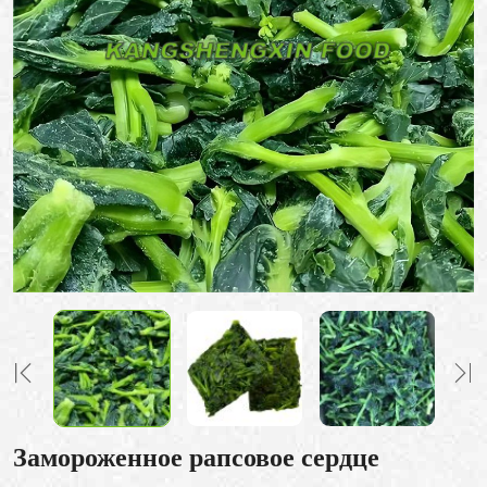
Замороженное рапсовое сердце