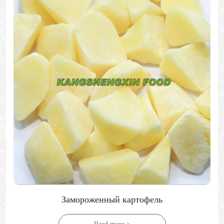
Замороженный картофель