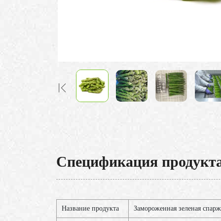
Спецификация продукт
Название продукта
Замороженная зеленая спарж