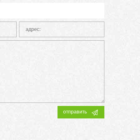
отправить