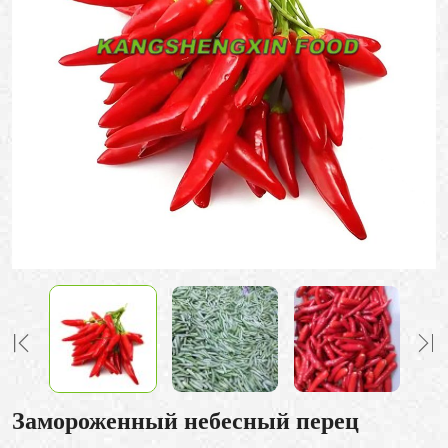
Замороженный небесный перец