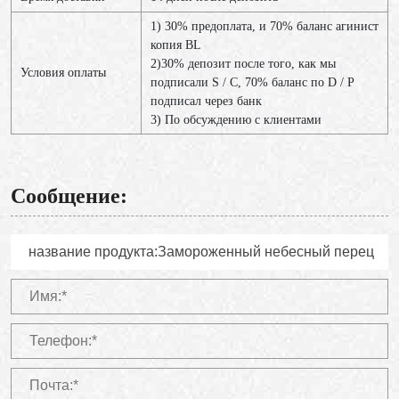
1) 30% предоплата, и 70% баланс агинист
копия BL
2)30% депозит после того, как мы
Условия оплаты
подписали S / C, 70% баланс по D / P
подписал через банк
3) По обсуждению с клиентами
Сообщение: