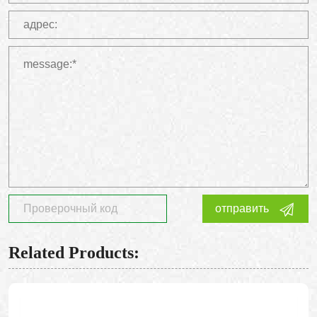
отправить
Related Products: