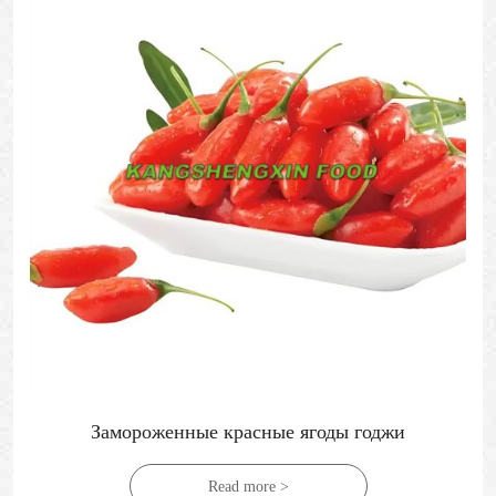
Замороженный кабачок с диким рисом
Read more >