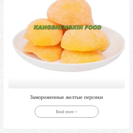
Замороженные желтые персики
Read more >