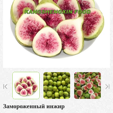
Замороженный инжир