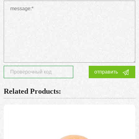
отправить
Related Products: