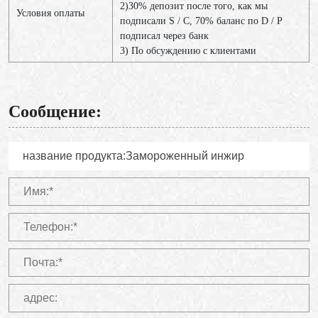
2)30% депозит после того, как мы
Условия оплаты
подписали S / C, 70% баланс по D / P
подписал через банк
3) По обсуждению с клиентами
Сообщение: