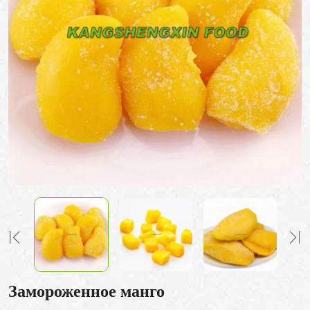
Замороженное манго