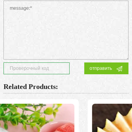
отправить
Related Products: