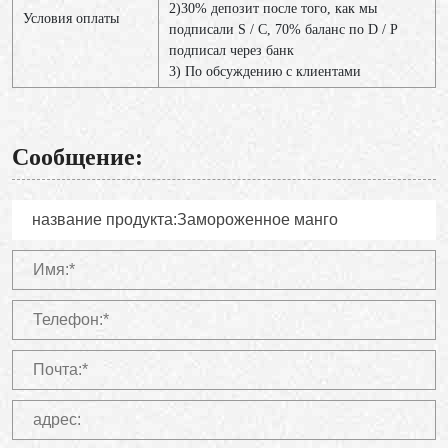
2)30% депозит после того, как мы
Условия оплаты
подписали S / C, 70% баланс по D / P
подписал через банк
3) По обсуждению с клиентами
Сообщение: