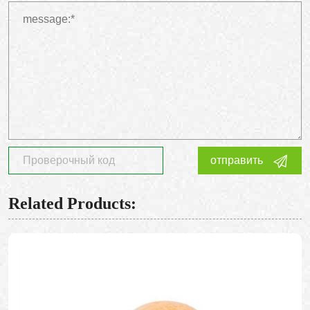
отправить
Related Products: