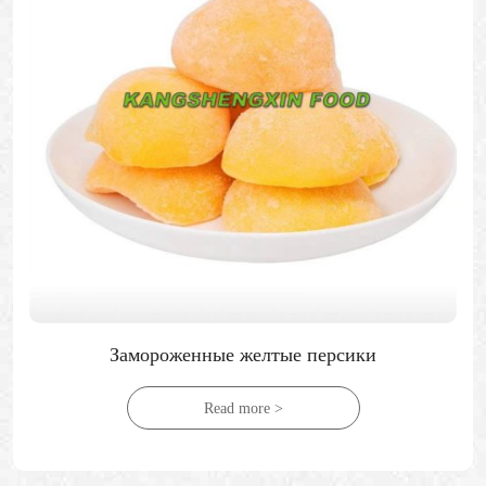
Замороженные желтые персики
Read more >