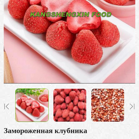
Замороженная клубника