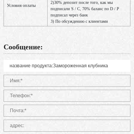
2)30% депозит после того, как мы
Условия оплаты
подписали S / C, 70% баланс по D / P
подписал через банк
3) По обсуждению с клиентами
Сообщение: