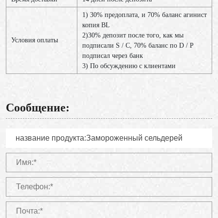
1) 30% предоплата, и 70% баланс агинист
копия BL
2)30% депозит после того, как мы
Условия оплаты
подписали S / C, 70% баланс по D / P
подписал через банк
3) По обсуждению с клиентами
Сообщение: