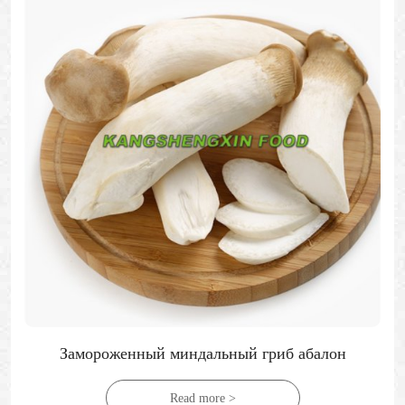
Замороженный миндальный гриб абалон
Read more >