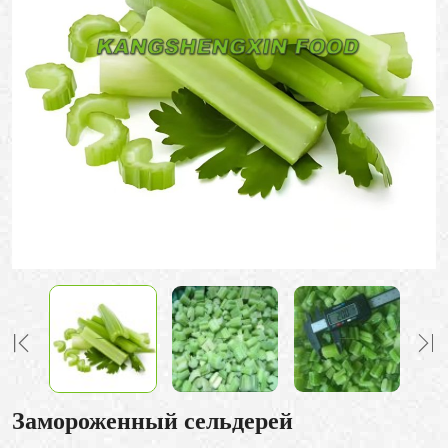
Замороженный сельдерей