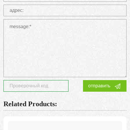
отправить
Related Products: