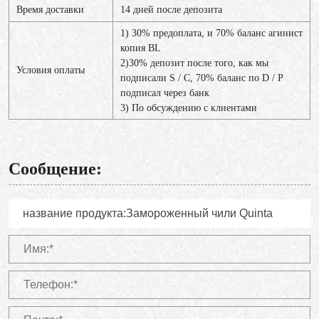
Время доставки
14 дней после депозита
1) 30% предоплата, и 70% баланс агинист
копия BL
2)30% депозит после того, как мы
Условия оплаты
подписали S / C, 70% баланс по D / P
подписал через банк
3) По обсуждению с клиентами
Сообщение: