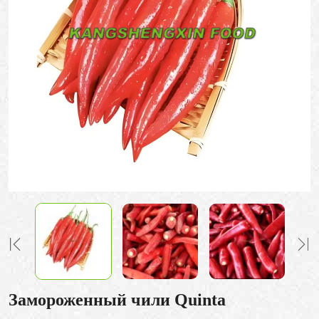
Замороженный чили Quinta