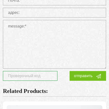
отправить
Related Products: