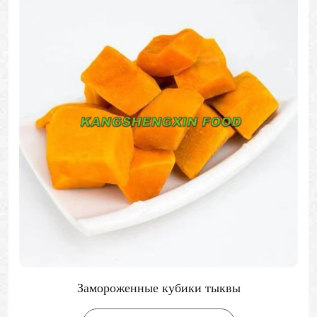
Замороженные кубики тыквы