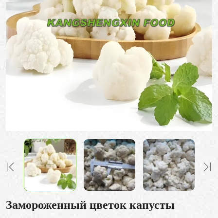
Замороженный цветок капусты