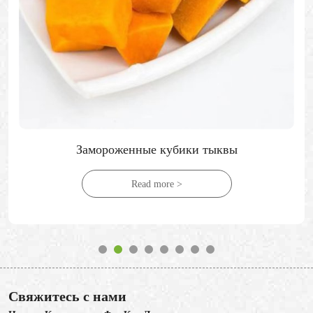
Замороженные кубики тыквы
Read more >
Свяжитесь с нами