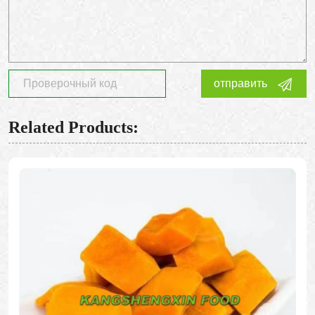
отправить
Related Products: