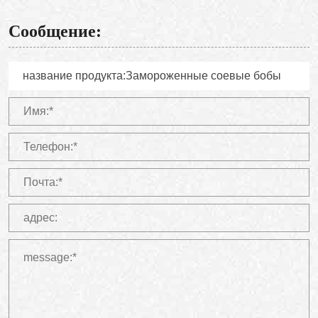
Сообщение: