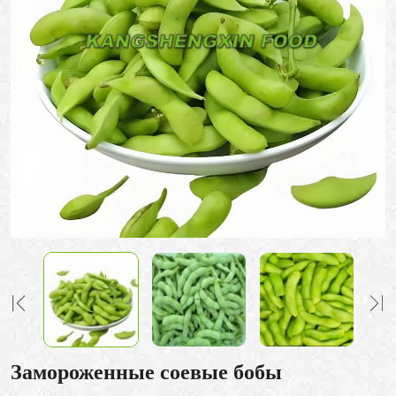
Замороженные соевые бобы