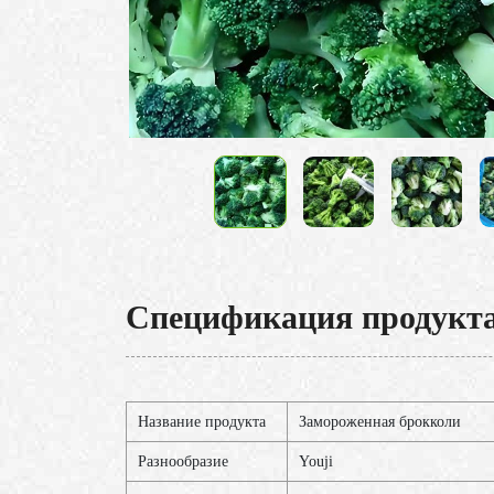
Спецификация продукт
Название продукта
Замороженная брокколи
Разнообразие
Youji