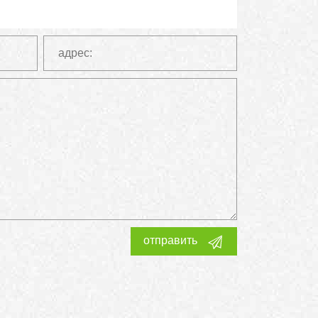
отправить