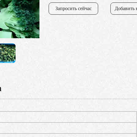
Запросить сейчас
Добавить 
а