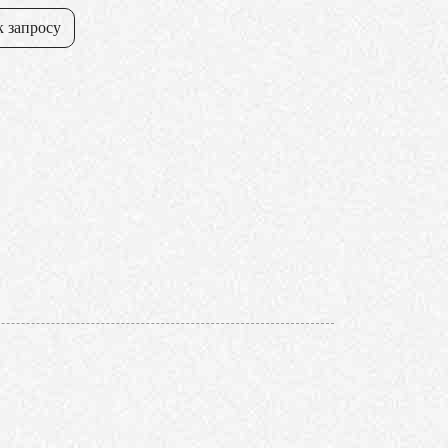
к запросу