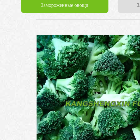
Замороженные овощи
3