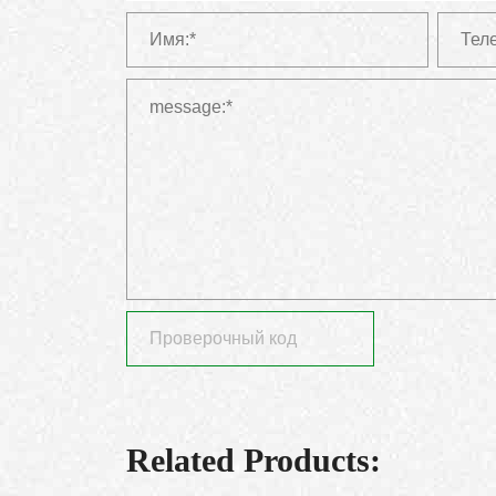
Related Products: