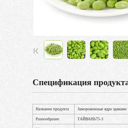
Спецификация продукт
Название продукта
Замороженные ядра эдамаме
Разнообразие
ТАЙВАНЬ75-3