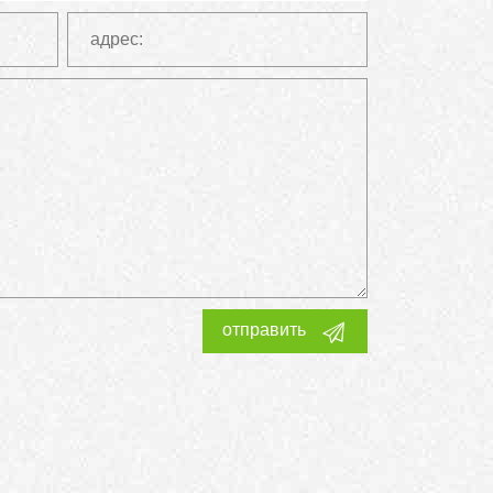
отправить