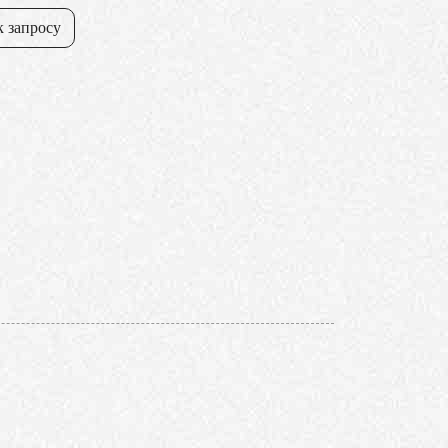
к запросу